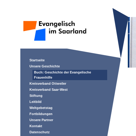
Startseite
Unsere Geschichte
Buch: Geschichte der Evangelische
Frauenhilfe
Kreisverband Ottweiler
Kreisverband Saar-West
Stiftung
Leitbild
Weltgebetstag
Fortbildungen
Unsere Partner
Kontakt
Datenschutz