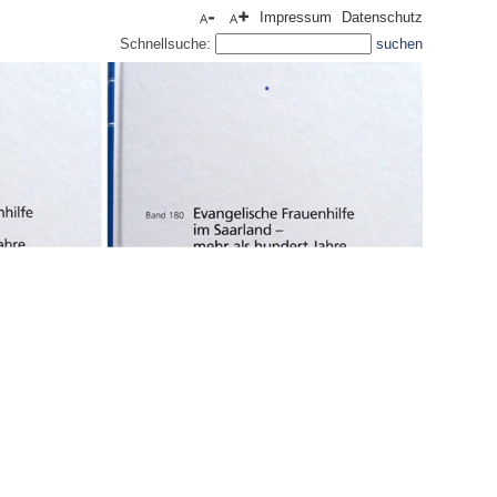
Impressum
Datenschutz
Schnellsuche: